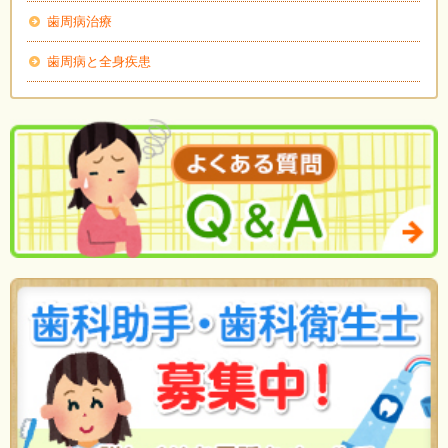
歯周病治療
歯周病と全身疾患