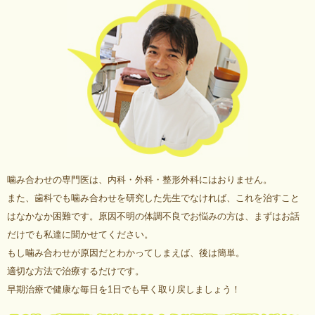
噛み合わせの専門医は、内科・外科・整形外科にはおりません。
また、歯科でも噛み合わせを研究した先生でなければ、これを治すこと
はなかなか困難です。原因不明の体調不良でお悩みの方は、まずはお話
だけでも私達に聞かせてください。
もし噛み合わせが原因だとわかってしまえば、後は簡単。
適切な方法で治療するだけです。
早期治療で健康な毎日を1日でも早く取り戻しましょう！