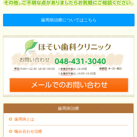
歯周病治療についてはこちら
歯周病治療
歯周病とは
噛み合わせ治療