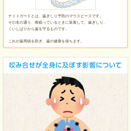
ナイトガードとは、歯ぎしり予防のマウスピースです。
その名の通り、夜眠っているときに装着して、歯ぎしり、
くいしばりから歯を守るものです。
これが歯周病を防ぎ、歯の健康を保ちます。