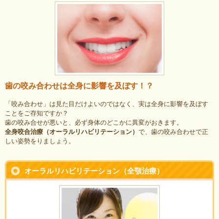
歯の咬み合わせは全身に影響を及ぼす！？
「咬み合わせ」は見た目だけよいのではなく、実は全身に影響を及ぼす
ことをご存知ですか？
歯の咬み合せが悪いと、必ず身体のどこかに異変がおきます。
全身咬合治療（オーラルリハビリテーション）
で、歯の咬み合わせで正
しい姿勢をりましょう。
オーラルリハビリテーション（全顎治療）