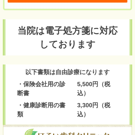
当院は電子処方箋に対応
しております
以下書類は自由診療になります
・保険会社用の診
5,500円（税
断書
込）
・健康診断用の書
3,300円（税
類
込）