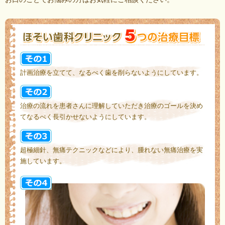
計画治療を立てて、なるべく歯を削らないようにしています。
治療の流れを患者さんに理解していただき治療のゴールを決め
てなるべく長引かせないようにしています。
超極細針、無痛テクニックなどにより、腫れない無痛治療を実
施しています。