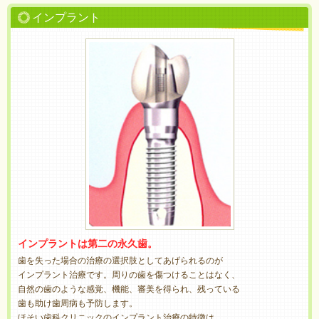
インプラント
インプラントは第二の永久歯。
歯を失った場合の治療の選択肢としてあげられるのが
インプラント治療です。周りの歯を傷つけることはなく、
自然の歯のような感覚、機能、審美を得られ、残っている
歯も助け歯周病も予防します。
ほそい歯科クリニックのインプラント治療の特徴は