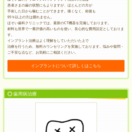
患者さまの歯の状態にもよりますが、ほとんどの方が
手術した日から噛むことができます。痛くなく、術後も
95％以上の方は腫れません。
ほそい歯科クリニックでは、最新のCT機器を完備しております。
材料も世界で一番評価の高いものを使い、良心的な費用設定としておりま
す。
インプラント治療はよく理解をしていただいた上で
治療を行うため、無料カウンセリングを実施しております。悩みや疑問・
ご不安な点など、お気軽にご相談ください。
インプラントについて詳しくはこちら
歯周病治療