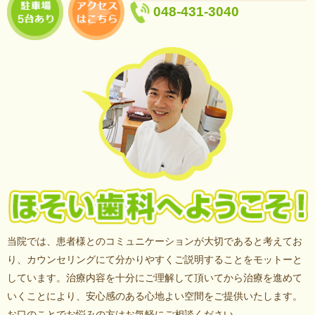
048-431-3040
当院では、患者様とのコミュニケーションが大切であると考えてお
り、カウンセリングにて分かりやすくご説明することをモットーと
しています。治療内容を十分にご理解して頂いてから治療を進めて
いくことにより、安心感のある心地よい空間をご提供いたします。
お口のことでお悩みの方はお気軽にご相談ください。