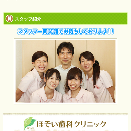
スタッフ紹介