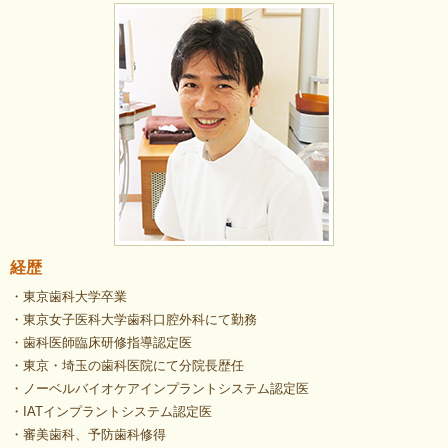
経歴
・東京歯科大学卒業
・東京女子医科大学歯科口腔外科にて勤務
・歯科医師臨床研修指導認定医
・東京・埼玉の歯科医院にて分院長歴任
・ノーベルバイオケアインプラントシステム認定医
・IATインプラントシステム認定医
・審美歯科、予防歯科修得