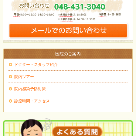
医院のご案内
ドクター・スタッフ紹介
院内ツアー
院内感染予防対策
診療時間・アクセス