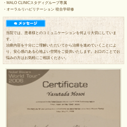
・MALO CLINICスタディグループ専属
・オーラルリハビリテーション 咬合学研修
当院では、患者様とのコミュニケーションを何より大切にしていま
す。
治療内容を十分にご理解いただいてから治療を進めていくことによ
り、安心感のある心地よい空間をご提供いたします。お口のことでお
悩みの方はお気軽にご相談ください。