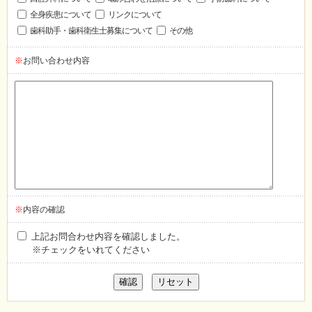
全身疾患について
リンクについて
歯科助手・歯科衛生士募集について
その他
※
お問い合わせ内容
※
内容の確認
上記お問合わせ内容を確認しました。
※チェックをいれてください